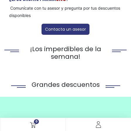
Comunícate con tu asesor y pregunta por tus descuentos
disponibles
Contacta un asesor
¡Los imperdibles de la
semana!
Grandes descuentos
0