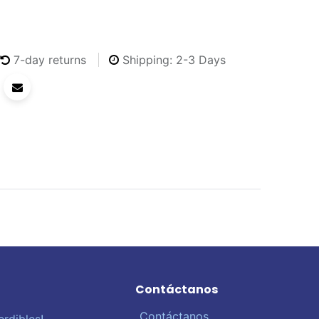
7-day returns
Shipping: 2-3 Days
Contáctanos
Contáctanos