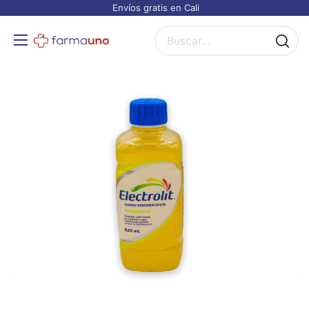
Envíos gratis en Cali