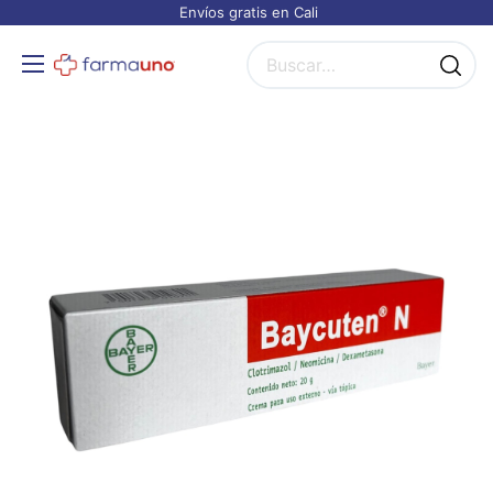
Envíos gratis en Cali