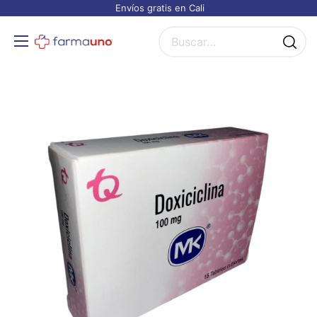
Envíos gratis en Cali