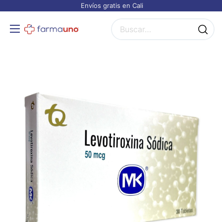
Envíos gratis en Cali