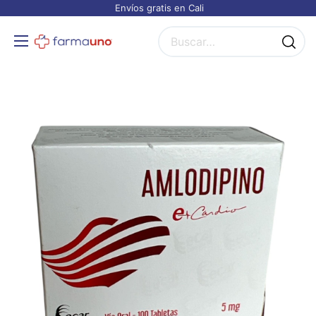
Envíos gratis en Cali