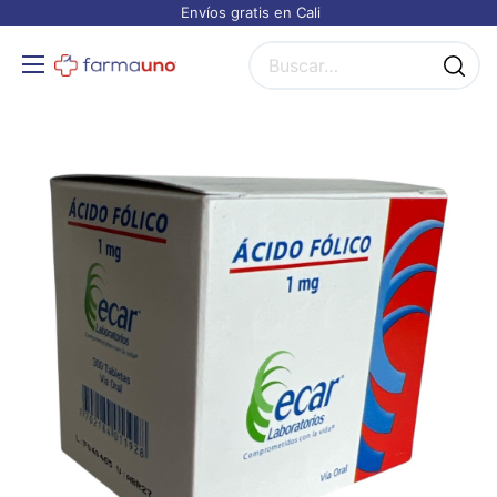
Envíos gratis en Cali