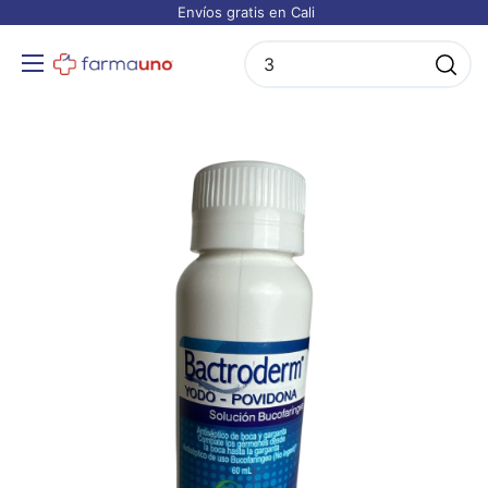
Envíos gratis en Cali