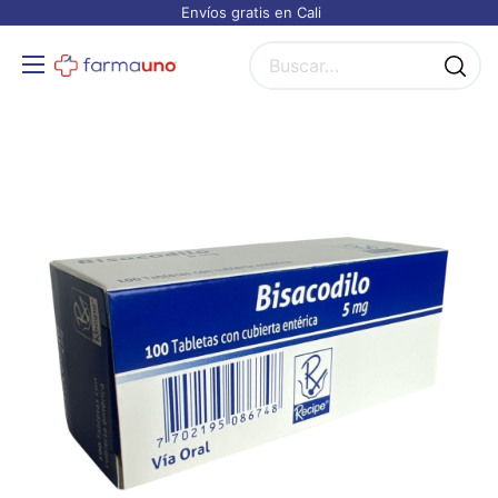
Envíos gratis en Cali