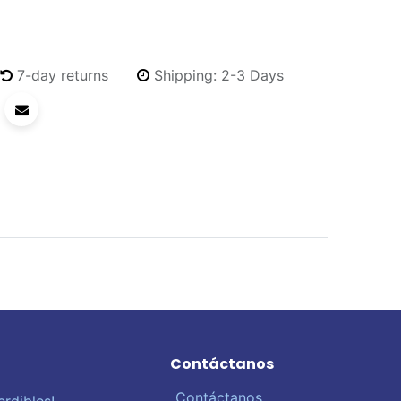
7-day returns
Shipping: 2-3 Days
Contáctanos
Contáctanos