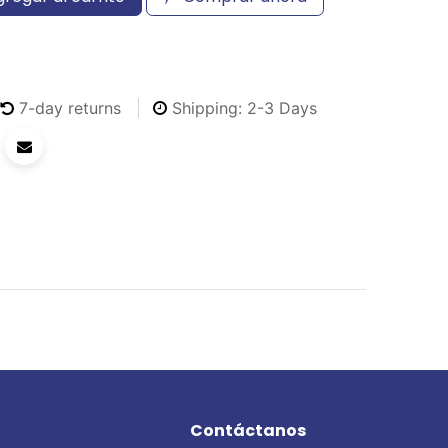
7-day returns
Shipping: 2-3 Days
Contáctanos