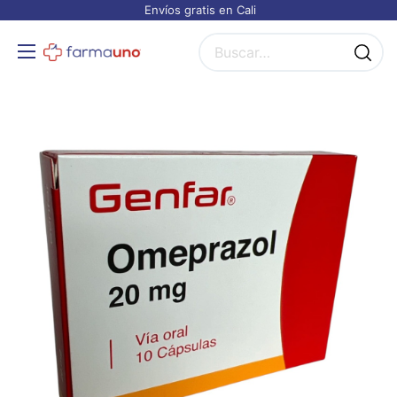
Envíos gratis en Cali