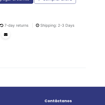
7-day returns
Shipping: 2-3 Days
Contáctanos