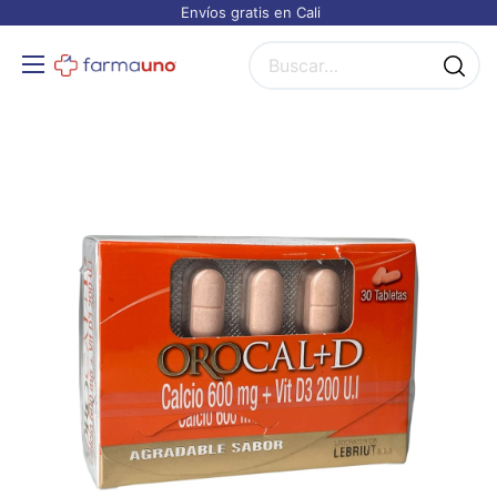
Envíos gratis en Cali