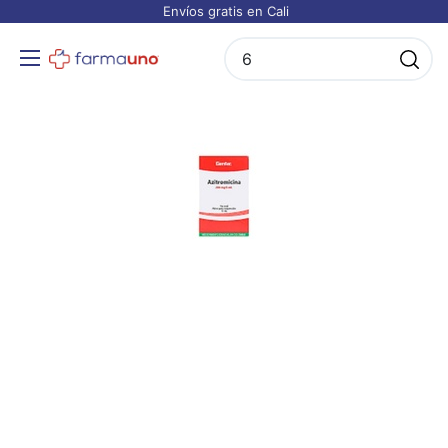
Envíos gratis en Cali