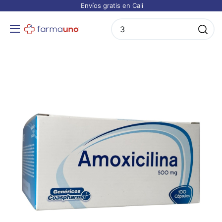
Envíos gratis en Cali