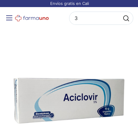
Envíos gratis en Cali