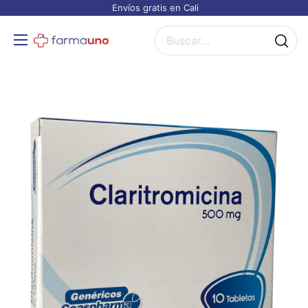
Envíos gratis en Cali