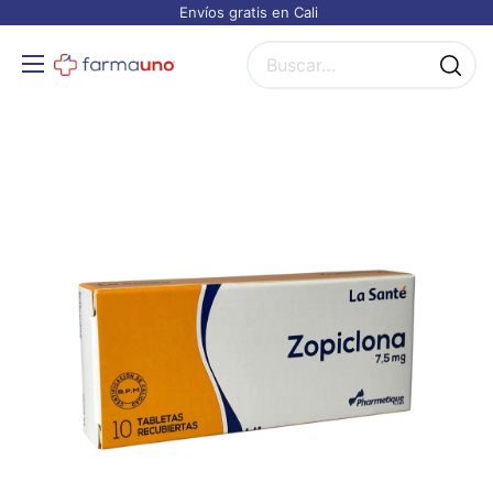
Envíos gratis en Cali