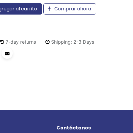
regar al carrito
Comprar ahora
7-day returns
Shipping: 2-3 Days
Contáctanos