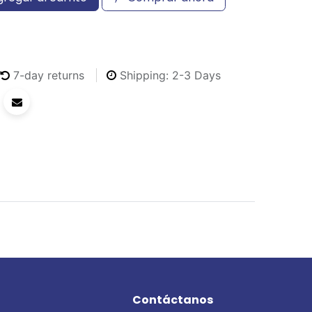
7-day returns
Shipping: 2-3 Days
Contáctanos