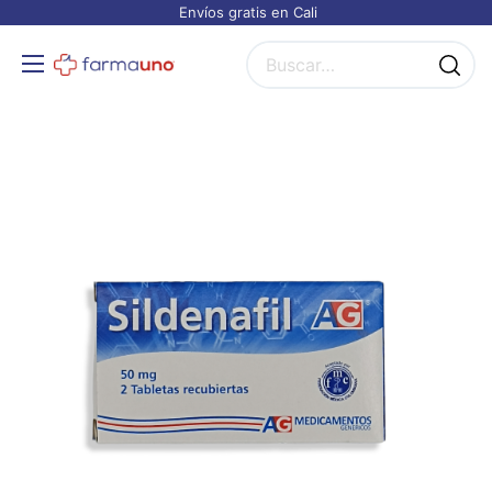
Envíos gratis en Cali