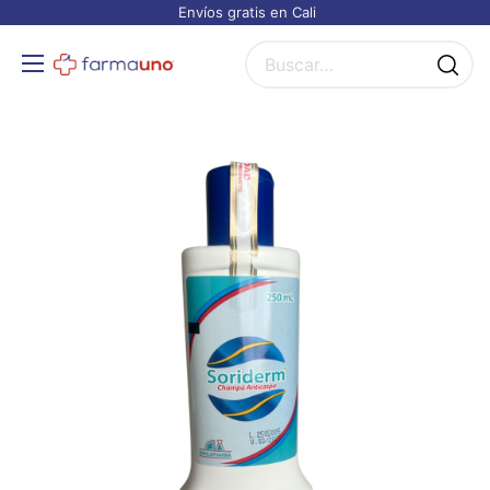
Envíos gratis en Cali