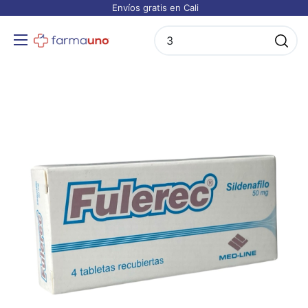
Envíos gratis en Cali