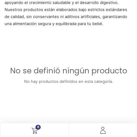
apoyando el crecimiento saludable y el desarrollo digestivo.
Nuestros productos están elaborados bajo estrictos estándares
de calidad, sin conservantes ni aditivos artificiales, garantizando
una alimentación segura y equilibrada para tu bebé.
No se definió ningún producto
No hay productos definidos en esta categoría.
0