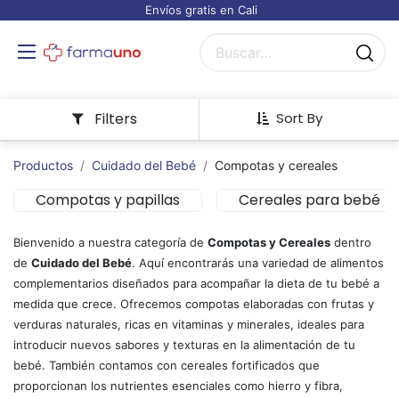
Envíos gratis en Cali
Filters
Sort By
Productos
Cuidado del Bebé
Compotas y cereales
Compotas y papillas
Cereales para bebé
Bienvenido a nuestra categoría de
Compotas y Cereales
dentro
de
Cuidado del Bebé
. Aquí encontrarás una variedad de alimentos
complementarios diseñados para acompañar la dieta de tu bebé a
medida que crece. Ofrecemos compotas elaboradas con frutas y
verduras naturales, ricas en vitaminas y minerales, ideales para
introducir nuevos sabores y texturas en la alimentación de tu
bebé. También contamos con cereales fortificados que
proporcionan los nutrientes esenciales como hierro y fibra,