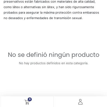
preservativos están fabricados con materiales de alta calidad,
como látex o alternativas sin látex, y han sido rigurosamente
probados para asegurar la máxima protección contra embarazos
no deseados y enfermedades de transmisión sexual.
No se definió ningún producto
No hay productos definidos en esta categoría.
0