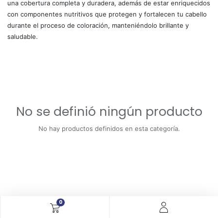
una cobertura completa y duradera, además de estar enriquecidos
con componentes nutritivos que protegen y fortalecen tu cabello
durante el proceso de coloración, manteniéndolo brillante y
saludable.
No se definió ningún producto
No hay productos definidos en esta categoría.
0