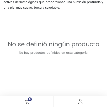
activos dermatológicos que proporcionan una nutrición profunda y
una piel más suave, tersa y saludable.
No se definió ningún producto
No hay productos definidos en esta categoría.
0