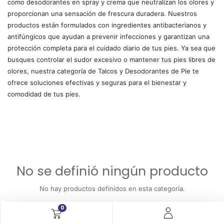
como desodorantes en spray y crema que neutralizan los olores y
proporcionan una sensación de frescura duradera. Nuestros
productos están formulados con ingredientes antibacterianos y
antifúngicos que ayudan a prevenir infecciones y garantizan una
protección completa para el cuidado diario de tus pies. Ya sea que
busques controlar el sudor excesivo o mantener tus pies libres de
olores, nuestra categoría de Talcos y Desodorantes de Pie te
ofrece soluciones efectivas y seguras para el bienestar y
comodidad de tus pies.
No se definió ningún producto
No hay productos definidos en esta categoría.
0