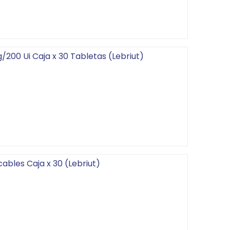
200 Ui Caja x 30 Tabletas (Lebriut)
ables Caja x 30 (Lebriut)